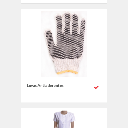
Luvas Antiaderentes