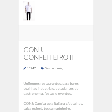
CONJ.
CONFEITEIRO II
15747
Gastronomia
,
Uniformes restaurantes, para bares,
cozinhas industriais, estudantes de
gastronomia, festas e eventos.
CONJ: Camisa gola italiana c/detalhes,
calça oxford, touca marinheiro.