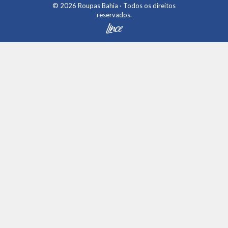
© 2026
Roupas Bahia
· Todos os direitos
reservados.