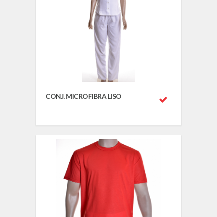
CONJ. MICROFIBRA LISO