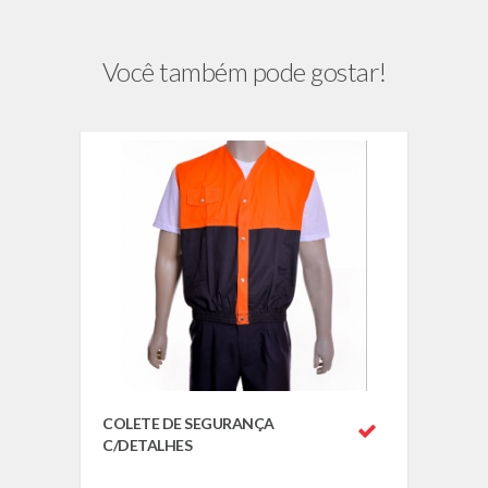
Você também pode gostar!
COLETE DE SEGURANÇA
C/DETALHES