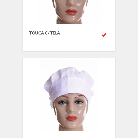
TOUCA C/ TELA