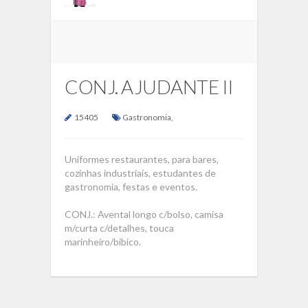
CONJ. AJUDANTE II
15405
Gastronomia
,
Uniformes restaurantes, para bares,
cozinhas industriais, estudantes de
gastronomia, festas e eventos.
CONJ.: Avental longo c/bolso, camisa
m/curta c/detalhes, touca
marinheiro/bibico.