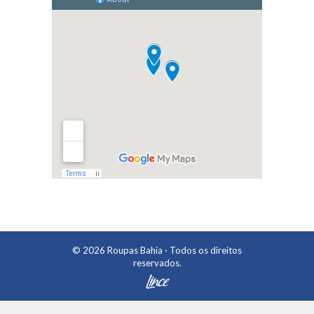
© 2026
Roupas Bahia
· Todos os direitos
reservados.