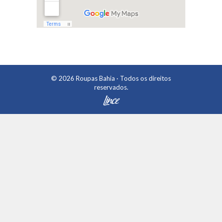
© 2026
Roupas Bahia
· Todos os direitos
reservados.