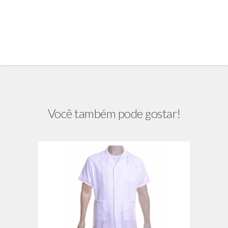
Você também pode gostar!