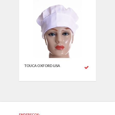
TOUCA OXFORD LISA
ENDEREÇOS: