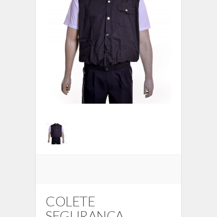
COLETE
SEGURANÇA