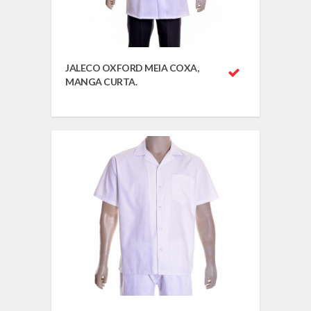
JALECO OXFORD MEIA COXA,
MANGA CURTA.