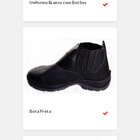
Uniforme Branco com Botões
Bota Preta