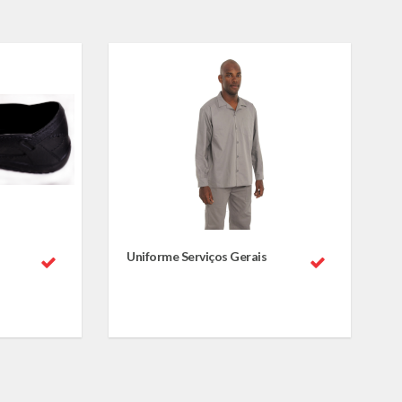
Uniforme Serviços Gerais