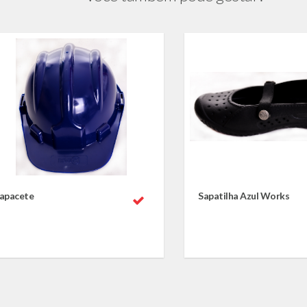
apacete
Sapatilha Azul Works