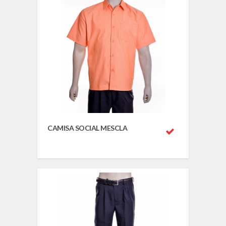
CAMISA SOCIAL MESCLA