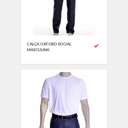
CALÇA OXFORD SOCIAL
MASCULINA