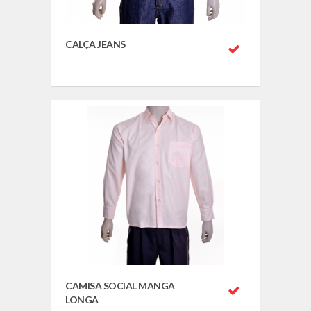
CALÇA JEANS
CAMISA SOCIAL MANGA
LONGA