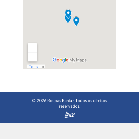
© 2026
Roupas Bahia
· Todos os direitos
reservados.