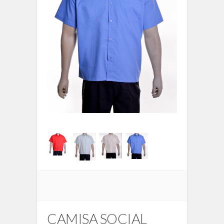
CAMISA SOCIAL