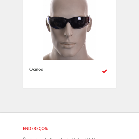
Óculos
ENDEREÇOS: