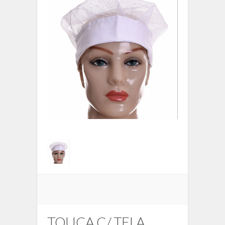
TOUCA C/ TELA