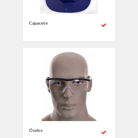
Capacete
Óculos