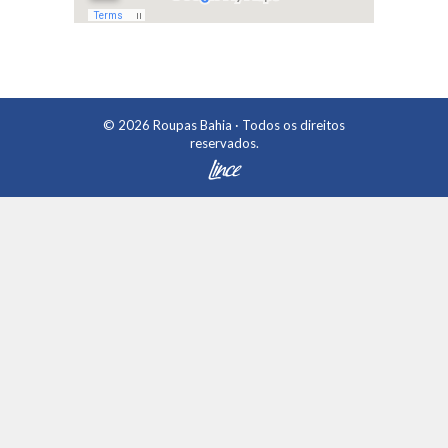
© 2026
Roupas Bahia
· Todos os direitos
reservados.