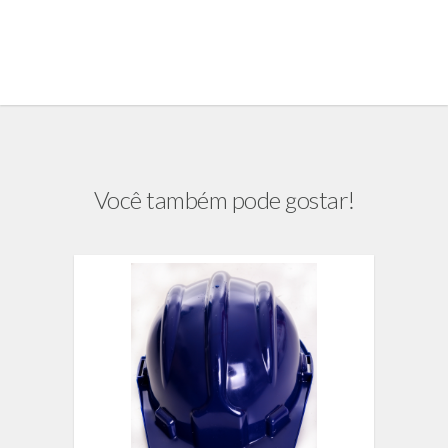
Você também pode gostar!