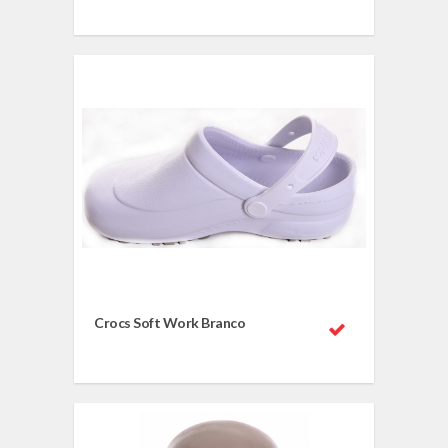
Crocs Soft Work Branco