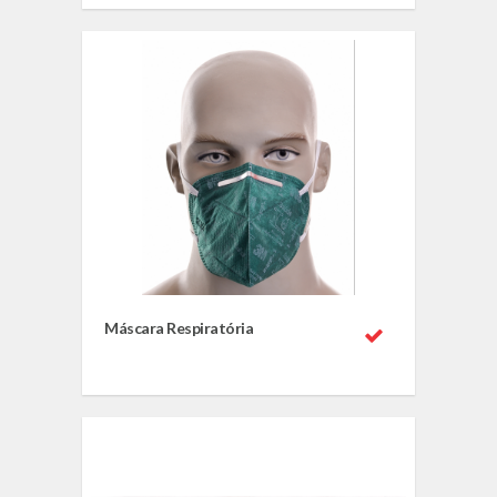
Máscara Respiratória