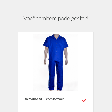
Você também pode gostar!
Uniforme Azul com botões