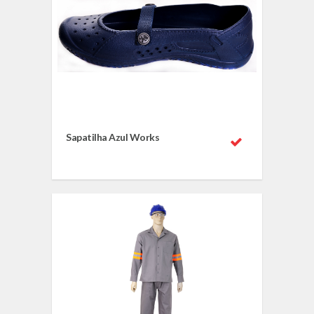
Sapatilha Azul Works