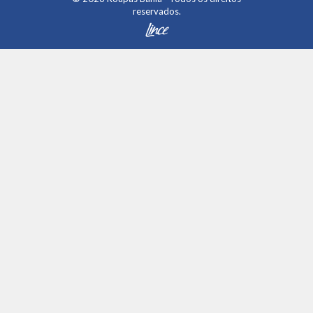
reservados.