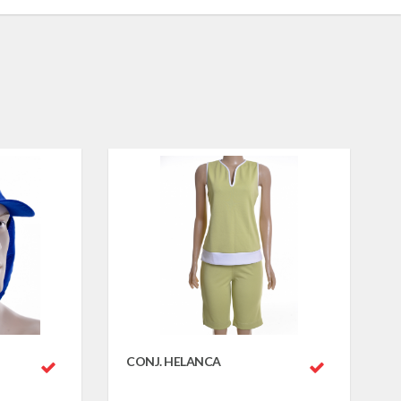
CONJ. HELANCA